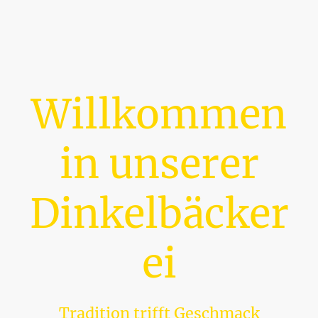
Willkommen
in unserer
Dinkelbäcker
ei
Tradition trifft Geschmack